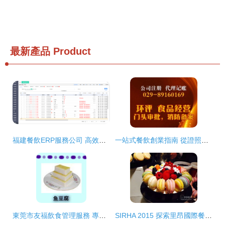
最新產品
Product
福建餐飲ERP服務公司 高效餐飲管理的數字化引擎
一站式餐飲創業指南 從證照辦理到日常管理全解析
東莞市友福飲食管理服務 專業餐飲管理解決方案與核心產品展示
SIRHA 2015 探索里昂國際餐飲酒店食品展的創新盛宴